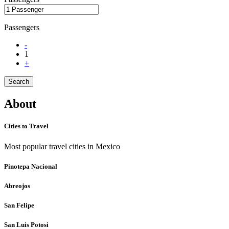
Passengers
-
1
+
Search
About
Cities to Travel
Most popular travel cities in Mexico
Pinotepa Nacional
Abreojos
San Felipe
San Luis Potosi