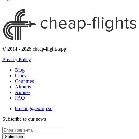
© 2014 - 2026 cheap-flights.app
Privacy Policy
Blog
Cities
Countries
Airports
Airlines
FAQ
booking@extrip.su
Subscribe to our news
Subscribe