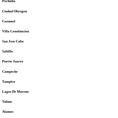
Pochutla
Ciudad Obregon
Cozumel
Villa Constitucion
San Jose Cabo
Saltillo
Puerto Juarez
Campeche
Tampico
Lagos De Moreno
Tulum
Alamos